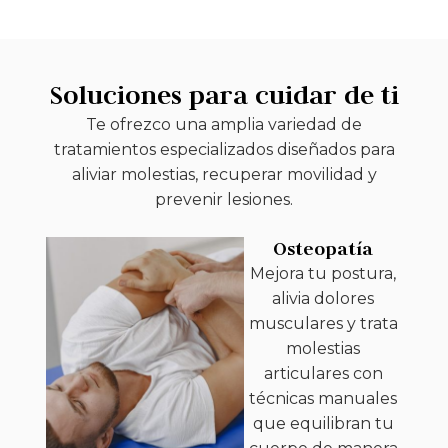
Soluciones para cuidar de ti
Te ofrezco una amplia variedad de
tratamientos especializados diseñados para
aliviar molestias, recuperar movilidad y
prevenir lesiones.
Osteopatía
Mejora tu postura,
alivia dolores
musculares y trata
molestias
articulares con
técnicas manuales
que equilibran tu