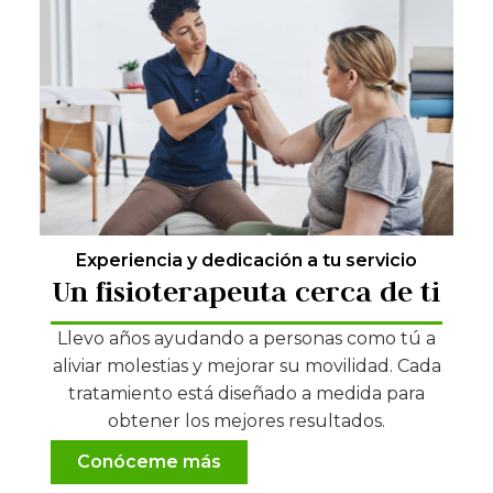
Experiencia y dedicación a tu servicio
Un fisioterapeuta cerca de ti
Llevo años ayudando a personas como tú a
aliviar molestias y mejorar su movilidad. Cada
tratamiento está diseñado a medida para
obtener los mejores resultados.
Conóceme más