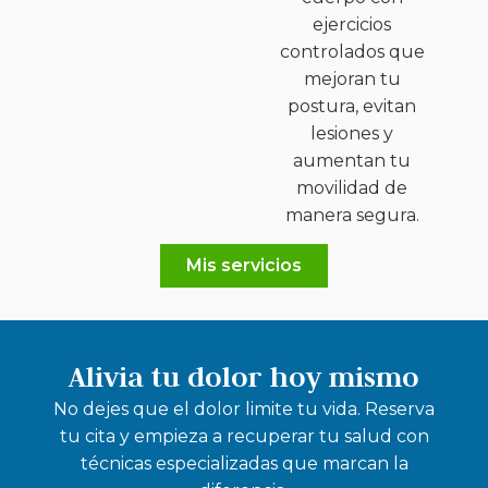
ejercicios
controlados que
mejoran tu
postura, evitan
lesiones y
aumentan tu
movilidad de
manera segura.
Mis servicios
Alivia tu dolor hoy mismo
No dejes que el dolor limite tu vida. Reserva
tu cita y empieza a recuperar tu salud con
técnicas especializadas que marcan la