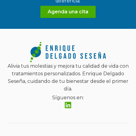
diferencia.
Agenda una cita
Alivia tus molestias y mejora tu calidad de vida con
tratamientos personalizados. Enrique Delgado
Seseña, cuidando de tu bienestar desde el primer
día.
Síguenos en: