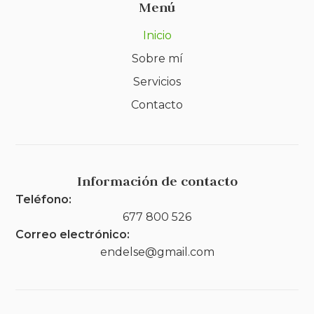
Menú
Inicio
Sobre mí
Servicios
Contacto
Información de contacto
Teléfono:
677 800 526
Correo electrónico:
endelse@gmail.com